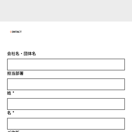
C
ONTACT
会社名・団体名
担当部署
姓
*
名
*