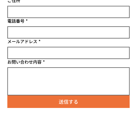
ご住所
電話番号
*
メールアドレス
*
お問い合わせ内容
*
送信する